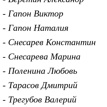
- Гапон Виктор
- Гапон Наталия
- Снесарев Константин
- Снесарева Марина
- Поленина Любовь
- Тарасов Дмитрий
- Трегубов Валерий