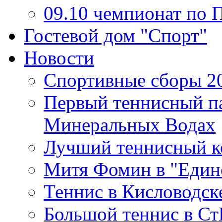
09.10 чемпионат п
Гостевой дом "Спорт"
Новости
Спортивные сборы 2
Первый теннисный па
Минеральных Водах
Лучший теннисный ко
Митя Фомин в "Единс
Теннис в Кисловодске
Большой теннис в Ст