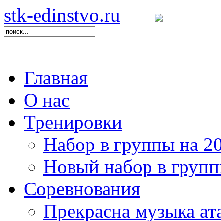
stk-edinstvo.ru
Главная
О нас
Тренировки
Набор в группы на 20
Новый набор в груп
Соревнования
Прекрасна музыка ат